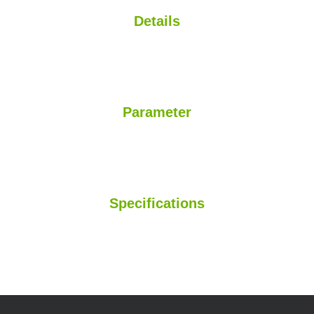
Details
Parameter
Specifications