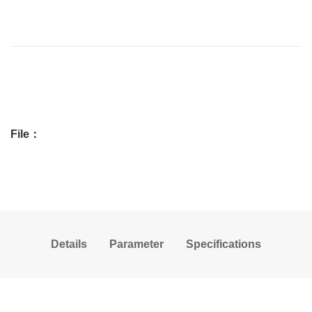
File：
Details
Parameter
Specifications