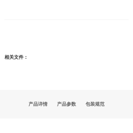
相关文件：
产品详情
产品参数
包装规范