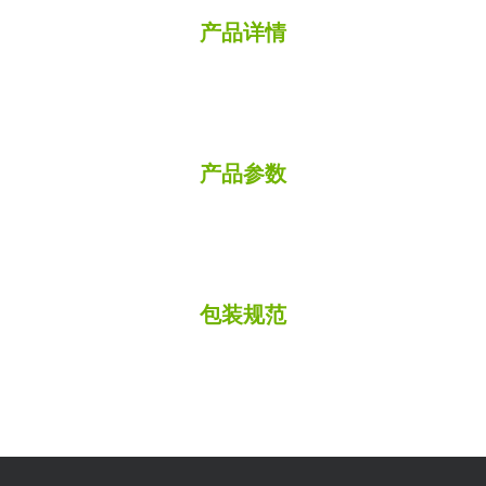
产品详情
产品参数
包装规范