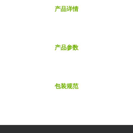
产品详情
产品参数
包装规范