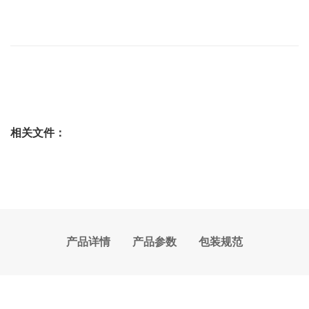
相关文件：
产品详情
产品参数
包装规范